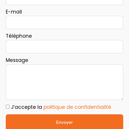
E-mail
Téléphone
Message
J’accepte la
politique de confidentialité
Envoyer