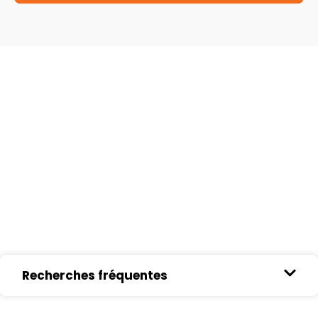
Recherches fréquentes