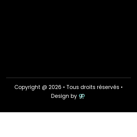
Copyright @ 2026 • Tous droits réservés •
Design by