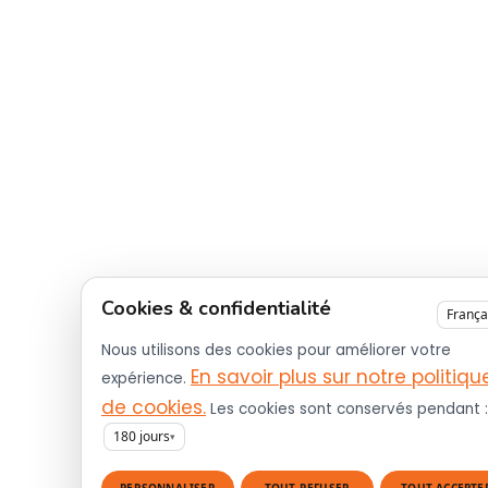
Cookies & confidentialité
França
Nous utilisons des cookies pour améliorer votre
En savoir plus sur notre politiqu
expérience.
de cookies.
Les cookies sont conservés pendant :
180
jours
▾