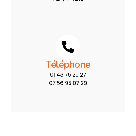
Téléphone
01 43 75 25 27
07 56 95 07 29