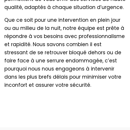
qualité, adaptés à chaque situation d’urgence.
Que ce soit pour une intervention en plein jour
ou au milieu de la nuit, notre équipe est prête à
répondre à vos besoins avec professionnalisme
et rapidité. Nous savons combien il est
stressant de se retrouver bloqué dehors ou de
faire face à une serrure endommagée, c’est
pourquoi nous nous engageons à intervenir
dans les plus brefs délais pour minimiser votre
inconfort et assurer votre sécurité.