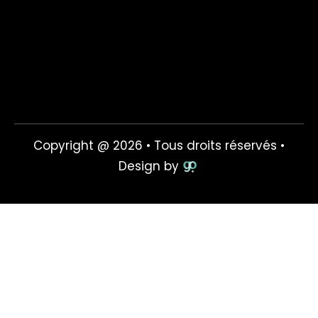
Copyright @ 2026 • Tous droits réservés •
Design by