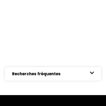
Recherches fréquentes